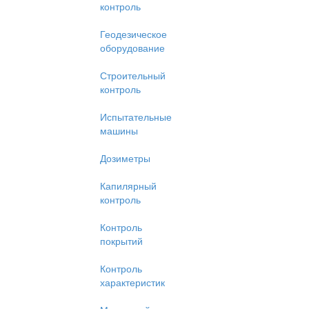
контроль
Геодезическое
оборудование
Строительный
контроль
Испытательные
машины
Дозиметры
Капилярный
контроль
Контроль
покрытий
Контроль
характеристик