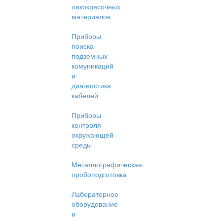
лакокрасочных
материалов
Приборы
поиска
подземных
комуникаций
и
диагностика
кабелей
Приборы
контроля
окружающей
среды
Металлографическая
пробоподготовка
Лабораторное
оборудование
и