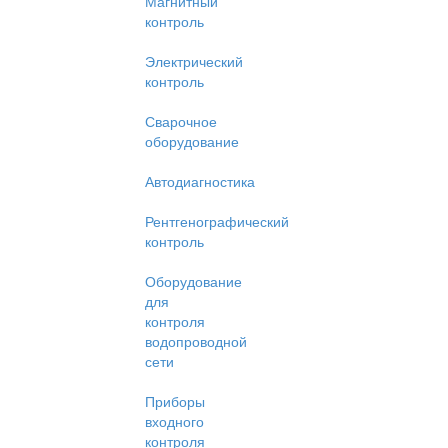
Магнитный
контроль
Электрический
контроль
Сварочное
оборудование
Автодиагностика
Рентгенографический
контроль
Оборудование
для
контроля
водопроводной
сети
Приборы
входного
контроля