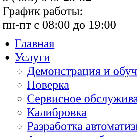
График работы:
пн-пт с 08:00 до 19:00
Главная
Услуги
Демонстрация и обу
Поверка
Сервисное обслужив
Калибровка
Разработка автомати