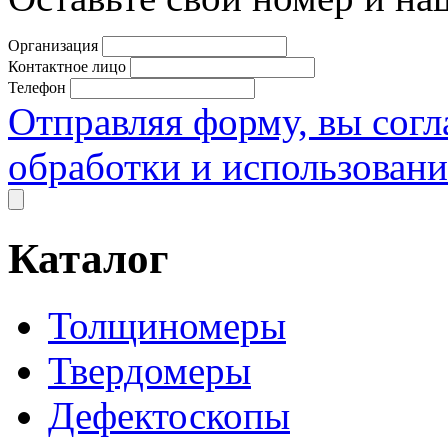
Организация
Контактное лицо
Телефон
Отправляя форму, вы согл
обработки и использован
Каталог
Толщиномеры
Твердомеры
Дефектоскопы