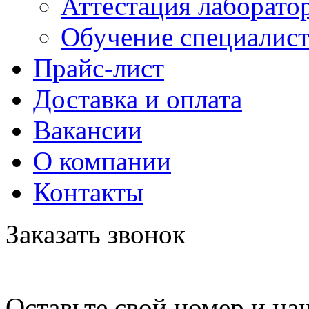
Аттестация лаборато
Обучение специалис
Прайс-лист
Доставка и оплата
Вакансии
О компании
Контакты
Заказать звонок
Оставьте свой номер и на