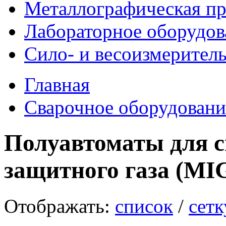
Металлографическая пр
Лабораторное оборудов
Сило- и весоизмерител
Главная
Сварочное оборудовани
Полуавтоматы для с
защитного газа (M
Отображать:
список
/
сетк