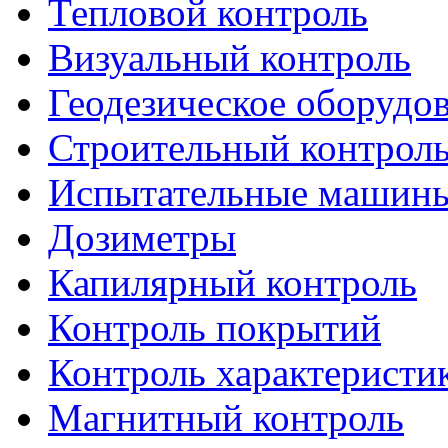
Тепловой контроль
Визуальный контроль
Геодезическое оборудо
Строительный контрол
Испытательные машин
Дозиметры
Капилярный контроль
Контроль покрытий
Контроль характеристи
Магнитный контроль