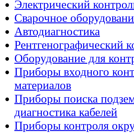
Электрический контрол
Сварочное оборудовани
Автодиагностика
Рентгенографический к
Оборудование для конт
Приборы входного конт
материалов
Приборы поиска подзе
диагностика кабелей
Приборы контроля окр