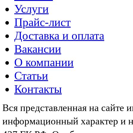
Услуги
Прайс-лист
Доставка и оплата
Вакансии
О компании
Статьи
Контакты
Вся представленная на сайте 
информационный характер и не