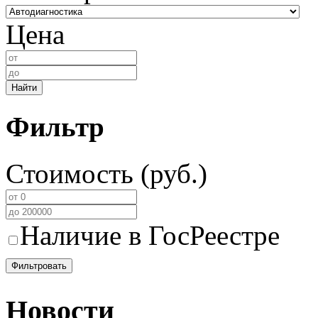
Цена
Найти
Фильтр
Стоимость (руб.)
Наличие в ГосРеестре
Фильтровать
Новости