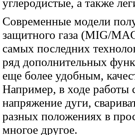
углеродистые, а также ле
Современные модели полуа
защитного газа (MIG/MAG
самых последних технол
ряд дополнительных функ
еще более удобным, каче
Например, в ходе работы 
напряжение дуги, сварива
разных положениях в прос
многое другое.