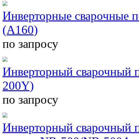
Инверторные сварочные п
(A160)
по запросу
Инверторный сварочный п
200Y)
по запросу
Инверторный сварочный п