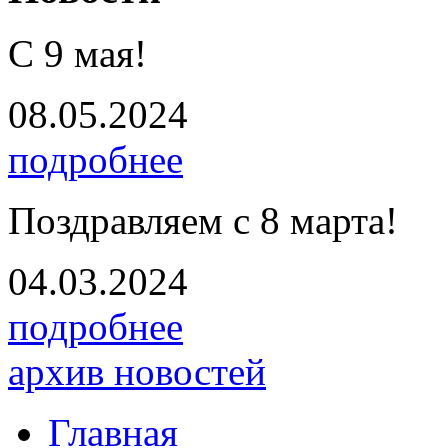
С 9 мая!
08.05.2024
подробнее
Поздравляем с 8 марта!
04.03.2024
подробнее
архив новостей
Главная