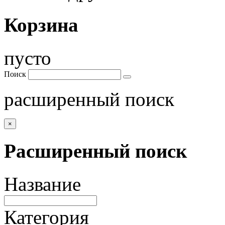
Корзина
пусто
Поиск
расширенный поиск
×
Расширенный поиск
Название
Категория