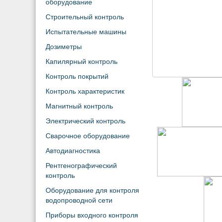
оборудование
Строительный контроль
Испытательные машины
Дозиметры
Капилярный контроль
Контроль покрытий
Контроль характеристик
Магнитный контроль
Электрический контроль
Сварочное оборудование
Автодиагностика
Рентгенографический
контроль
Оборудование для контроля
водопроводной сети
Приборы входного контроля