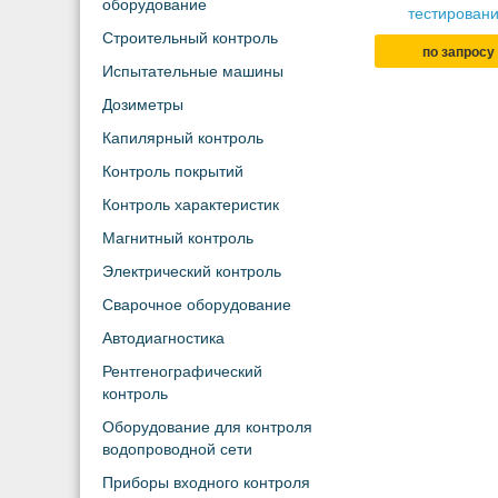
оборудование
тестирован
Строительный контроль
по запросу
Испытательные машины
Дозиметры
Капилярный контроль
Контроль покрытий
Контроль характеристик
Магнитный контроль
Электрический контроль
Сварочное оборудование
Автодиагностика
Рентгенографический
контроль
Оборудование для контроля
водопроводной сети
Приборы входного контроля