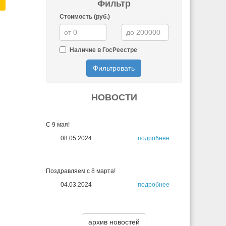
Фильтр
Стоимость (руб.)
Наличие в ГосРеестре
Фильтровать
НОВОСТИ
С 9 мая!
08.05.2024
подробнее
Поздравляем с 8 марта!
04.03.2024
подробнее
архив новостей