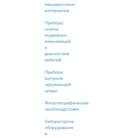
лакокрасочных
материалов
Приборы
поиска
подземных
комуникаций
и
диагностика
кабелей
Приборы
контроля
окружающей
среды
Металлографическая
пробоподготовка
Лабораторное
оборудование
и