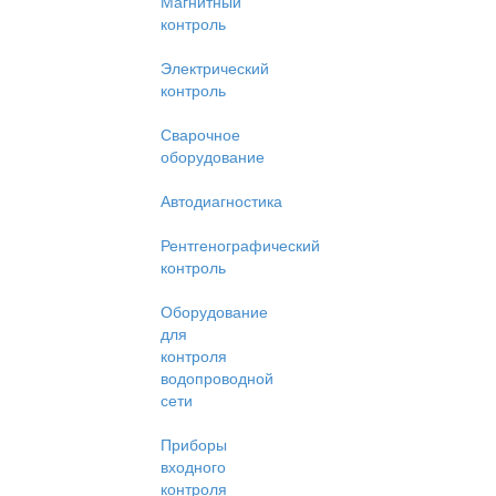
Магнитный
контроль
Электрический
контроль
Сварочное
оборудование
Автодиагностика
Рентгенографический
контроль
Оборудование
для
контроля
водопроводной
сети
Приборы
входного
контроля