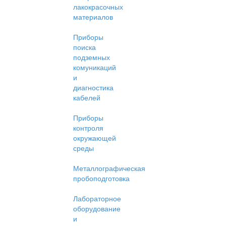
лакокрасочных
материалов
Приборы
поиска
подземных
комуникаций
и
диагностика
кабелей
Приборы
контроля
окружающей
среды
Металлографическая
пробоподготовка
Лабораторное
оборудование
и