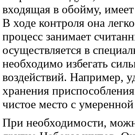
входящая в обойму, имеет
В ходе контроля она легко
процесс занимает считан
осуществляется в специал
необходимо избегать сил
воздействий. Например, уд
хранения приспособления 
чистое место с умеренной
При необходимости, можн