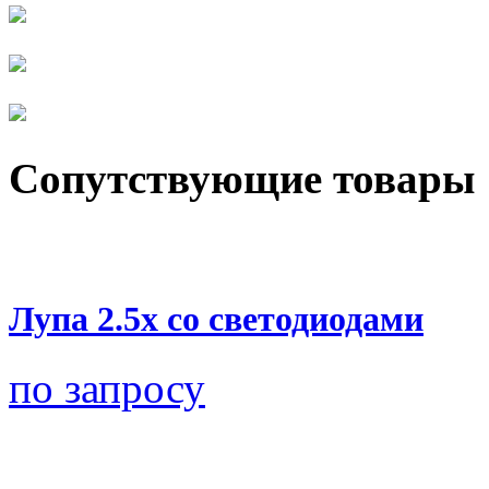
Сопутствующие товары
Лупа 2.5x со светодиодами
по запросу