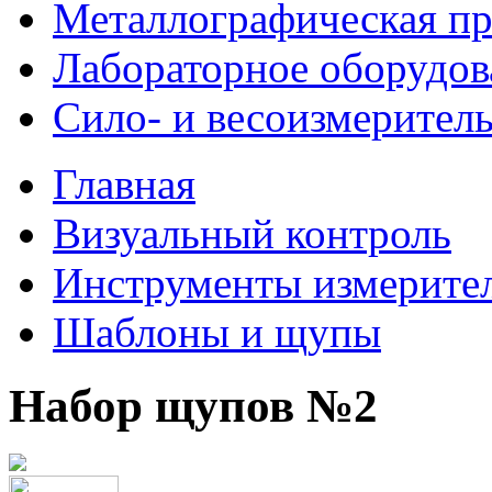
Металлографическая пр
Лабораторное оборудов
Сило- и весоизмерител
Главная
Визуальный контроль
Инструменты измерите
Шаблоны и щупы
Набор щупов №2