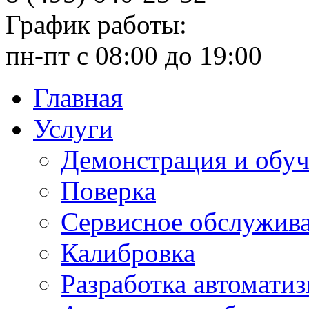
График работы:
пн-пт с 08:00 до 19:00
Главная
Услуги
Демонстрация и обу
Поверка
Сервисное обслужив
Калибровка
Разработка автомати