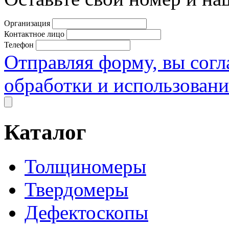
Организация
Контактное лицо
Телефон
Отправляя форму, вы согл
обработки и использован
Каталог
Толщиномеры
Твердомеры
Дефектоскопы