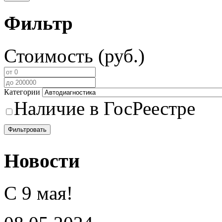
Фильтр
Стоимость (руб.)
Категории
Наличие в ГосРеестре
Фильтровать
Новости
С 9 мая!