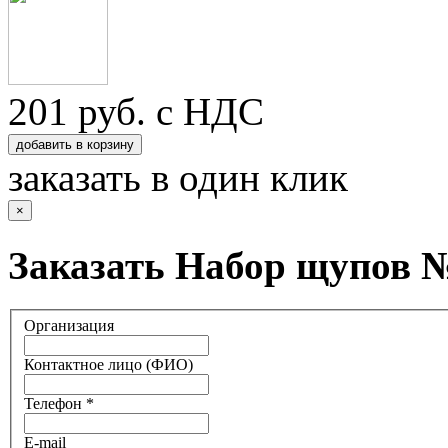
201
руб. с НДС
добавить в корзину
заказать в один клик
×
Заказать Набор щупов 
Организация
Контактное лицо (ФИО)
Телефон *
E-mail