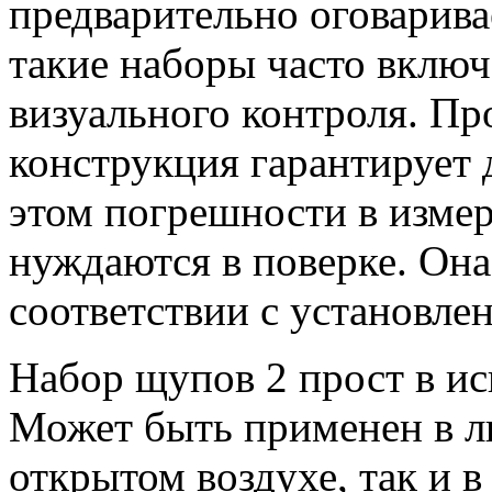
предварительно оговарива
такие наборы часто вклю
визуального контроля. Пр
конструкция гарантирует 
этом погрешности в изм
нуждаются в поверке. Она
соответствии с установл
Набор щупов 2 прост в и
Может быть применен в л
открытом воздухе, так и 