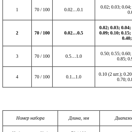
0.02; 0.03; 0.04;
1
70 / 100
0.02…0.1
0.
0.02; 0.03; 0.04;
2
70 / 100
0.02…0.5
0.09; 0.10; 0.15;
0.40;
0.50; 0.55; 0.60;
3
70 / 100
0.5…1.0
0.85; 0.
0.10 (2 шт.); 0.20
4
70 / 100
0.1...1.0
0.70; 0.
Номер набора
Длина, мм
Диапазо