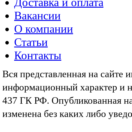
Доставка и оплата
Вакансии
О компании
Статьи
Контакты
Вся представленная на сайте 
информационный характер и не
437 ГК РФ. Опубликованная н
изменена без каких либо увед