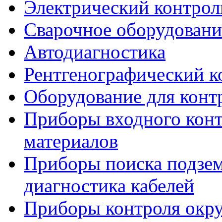
Электрический контрол
Сварочное оборудовани
Автодиагностика
Рентгенографический к
Оборудование для конт
Приборы входного конт
материалов
Приборы поиска подзе
диагностика кабелей
Приборы контроля окр