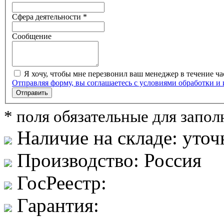
Сфера деятельности *
Сообщение
Я хочу, чтобы мне перезвонил ваш менеджер в течение ча
Отправляя форму, вы соглашаетесь с условиями обработки и
Отправить
* поля обязательные для запо
Наличие на складе:
уточ
Производство:
Россия
ГосРеестр:
Гарантия: