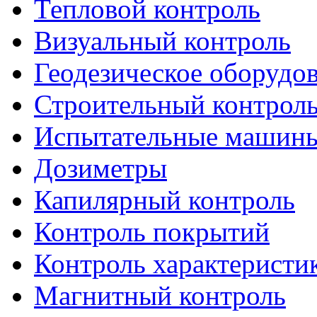
Тепловой контроль
Визуальный контроль
Геодезическое оборудо
Строительный контрол
Испытательные машин
Дозиметры
Капилярный контроль
Контроль покрытий
Контроль характеристи
Магнитный контроль