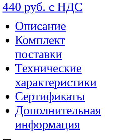
440
руб. с НДС
Описание
Комплект
поставки
Технические
характеристики
Сертификаты
Дополнительная
информация