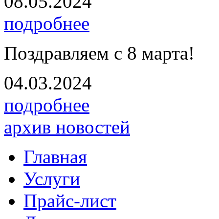
08.05.2024
подробнее
Поздравляем с 8 марта!
04.03.2024
подробнее
архив новостей
Главная
Услуги
Прайс-лист