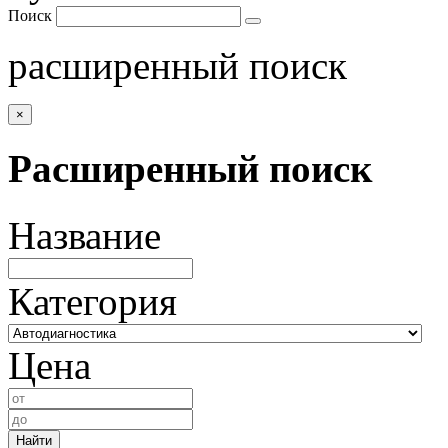
Поиск
расширенный поиск
×
Расширенный поиск
Название
Категория
Цена
Найти