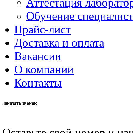
Аттестация лаборато
Обучение специалис
Прайс-лист
Доставка и оплата
Вакансии
О компании
Контакты
Заказать звонок
Оставьте свой номер и на