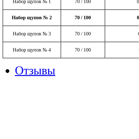
Набор щупов № 1
70 / 100
Набор щупов № 2
70 / 100
Набор щупов № 3
70 / 100
Набор щупов № 4
70 / 100
Отзывы