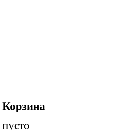
Корзина
пусто