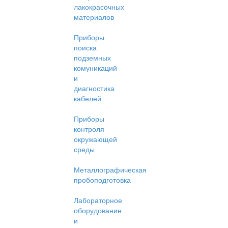
лакокрасочных
материалов
Приборы
поиска
подземных
комуникаций
и
диагностика
кабелей
Приборы
контроля
окружающей
среды
Металлографическая
пробоподготовка
Лабораторное
оборудование
и