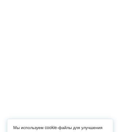
Мы используем cookie-файлы для улучшения