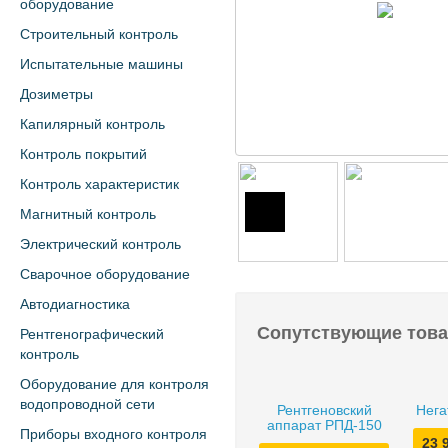
оборудование
Строительный контроль
Испытательные машины
Дозиметры
Капилярный контроль
Контроль покрытий
Контроль характеристик
Магнитный контроль
Электрический контроль
Сварочное оборудование
Автодиагностика
Сопутствующие тов
Рентгенографический
контроль
Оборудование для контроля
водопроводной сети
Рентгеновский
Нега
аппарат РПД-150
Приборы входного контроля
23 