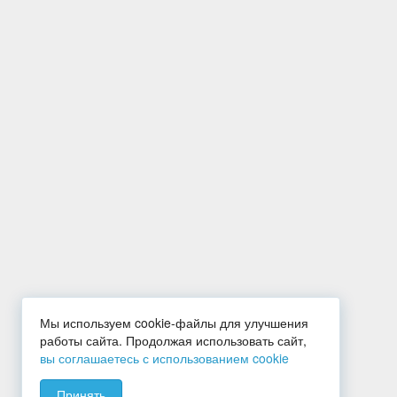
Мы используем cookie-файлы для улучшения
работы сайта. Продолжая использовать сайт,
вы соглашаетесь с использованием cookie
Принять