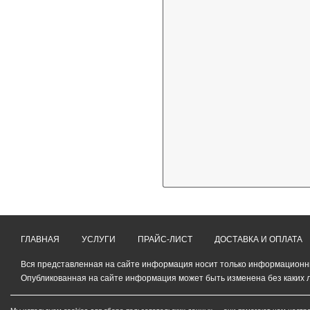
ГЛАВНАЯ
УСЛУГИ
ПРАЙС-ЛИСТ
ДОСТАВКА И ОПЛАТА
Вся представленная на сайте информация носит только информационный
Опубликованная на сайте информация может быть изменена без каких 