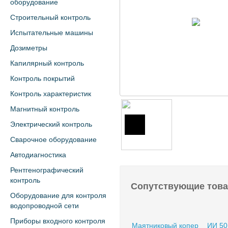
оборудование
Строительный контроль
Испытательные машины
Дозиметры
Капилярный контроль
Контроль покрытий
Контроль характеристик
Магнитный контроль
Электрический контроль
Сварочное оборудование
Автодиагностика
Рентгенографический
контроль
Сопутствующие тов
Оборудование для контроля
водопроводной сети
Приборы входного контроля
Маятниковый копер
ИИ 50