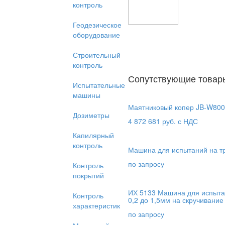
контроль
Геодезическое
оборудование
Строительный
контроль
Сопутствующие товар
Испытательные
машины
Маятниковый копер JB-W800
Дозиметры
4 872 681
руб. с НДС
Капилярный
контроль
Машина для испытаний на т
по запросу
Контроль
покрытий
ИХ 5133 Машина для испыта
Контроль
0,2 до 1,5мм на скручивание
характеристик
по запросу