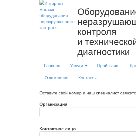
Оборудовани
неразрушаю
контроля
и техническо
диагностики
Главная
Услуги
Прайс-лист
До
О компании
Контакты
Оставьте свой номер и наш специалист свяжет
Организация
Контактное лицо