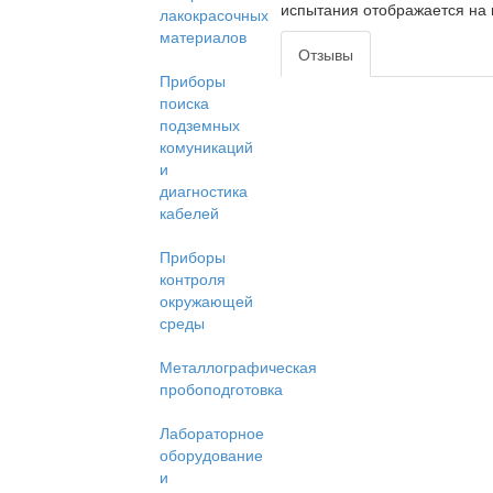
испытания отображается на
лакокрасочных
материалов
Отзывы
Приборы
поиска
подземных
комуникаций
и
диагностика
кабелей
Приборы
контроля
окружающей
среды
Металлографическая
пробоподготовка
Лабораторное
оборудование
и