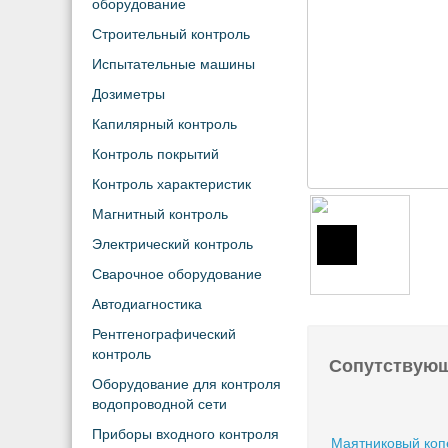
оборудование
Строительный контроль
Испытательные машины
Дозиметры
Капилярный контроль
Контроль покрытий
Контроль характеристик
Магнитный контроль
Электрический контроль
Сварочное оборудование
Автодиагностика
Рентгенографический
контроль
Сопутствую
Оборудование для контроля
водопроводной сети
Приборы входного контроля
Маятниковый коп