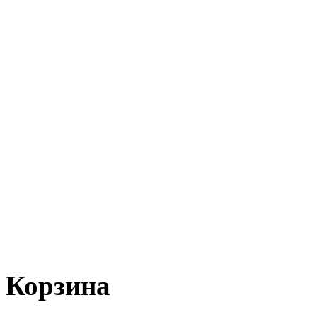
Корзина