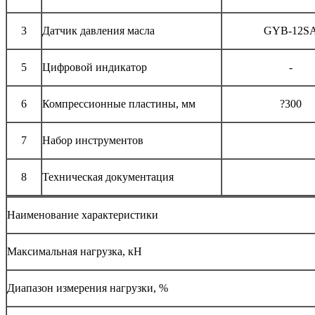
3
Датчик давления масла
GYB-12S
5
Цифровой индикатор
-
6
Компрессионные пластины, мм
?300
7
Набор инструментов
8
Техническая документация
Наименование характеристики
Максимальная нагрузка, кН
Диапазон измерения нагрузки, %