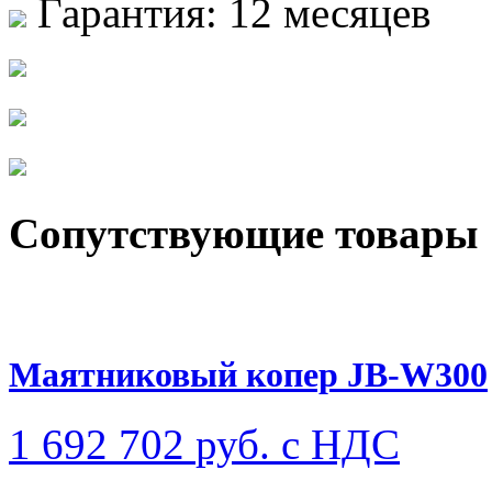
Гарантия:
12 месяцев
Сопутствующие товары
Маятниковый копер JB-W300
1 692 702
руб. с НДС