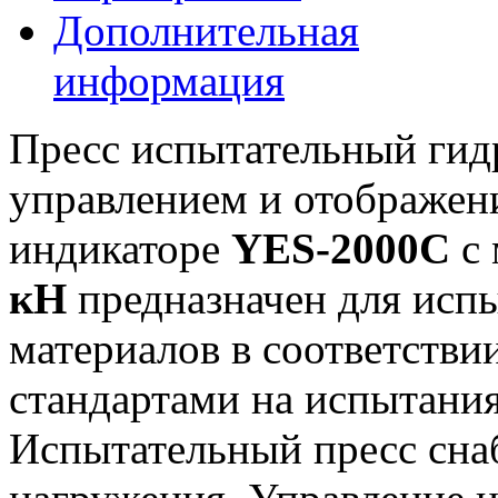
Дополнительная
информация
Пресс испытательный гид
управлением и отображен
индикаторе
YES-2000C
c 
кН
предназначен для исп
материалов в соответств
стандартами на испытания
Испытательный пресс сна