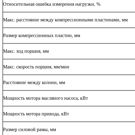
Относительная ошибка измерения нагрузки, %
Макс. расстояние между компрессионными пластинами, мм
Размер компрессионных пластин, мм
Макс. ход поршня, мм
Макс. скорость поршня, мм/мин
Расстояние между колонн, мм
Мощность мотора масляного насоса, кВт
Мощность мотора привода, кВт
Размер силовой рамы, мм