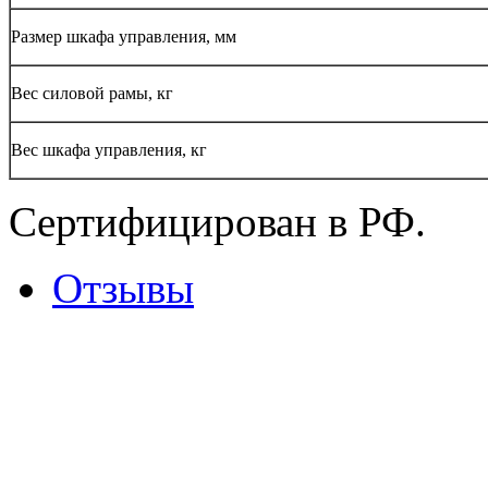
Размер шкафа управления, мм
Вес силовой рамы, кг
Вес шкафа управления, кг
Сертифицирован в РФ.
Отзывы