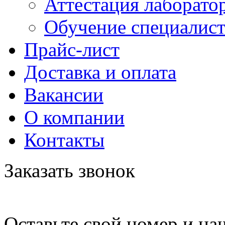
Аттестация лаборато
Обучение специалис
Прайс-лист
Доставка и оплата
Вакансии
О компании
Контакты
Заказать звонок
Оставьте свой номер и на