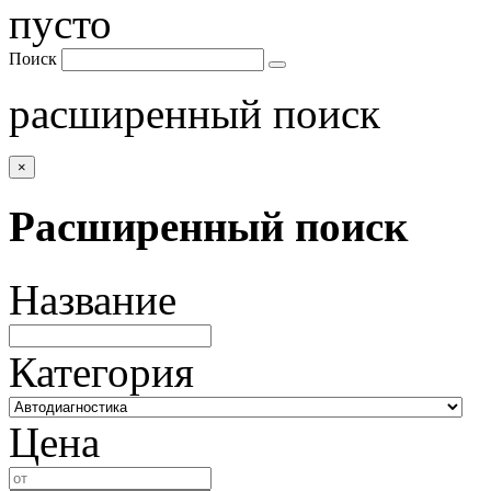
пусто
Поиск
расширенный поиск
×
Расширенный поиск
Название
Категория
Цена