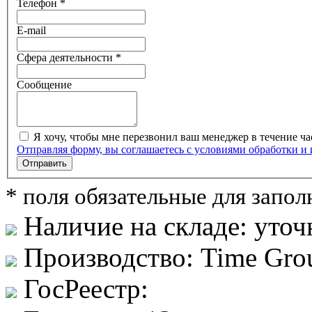
Телефон *
E-mail
Сфера деятельности *
Сообщение
Я хочу, чтобы мне перезвонил ваш менеджер в течение ча
Отправляя форму, вы соглашаетесь с условиями обработки и
Отправить
* поля обязательные для запо
Наличие на складе:
уточ
Производство:
Time Gro
ГосРеестр: