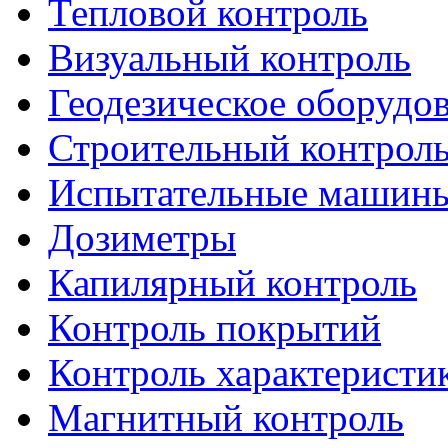
Тепловой контроль
Визуальный контроль
Геодезическое оборудо
Строительный контрол
Испытательные машин
Дозиметры
Капилярный контроль
Контроль покрытий
Контроль характеристи
Магнитный контроль