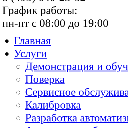
График работы:
пн-пт с 08:00 до 19:00
Главная
Услуги
Демонстрация и обу
Поверка
Сервисное обслужив
Калибровка
Разработка автомати