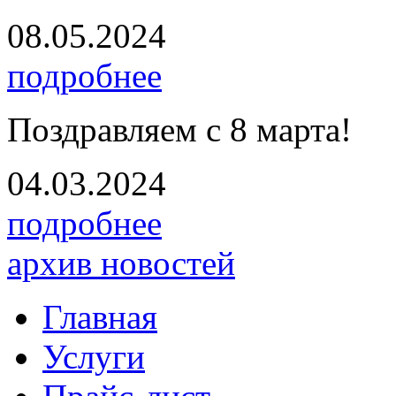
08.05.2024
подробнее
Поздравляем с 8 марта!
04.03.2024
подробнее
архив новостей
Главная
Услуги