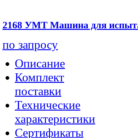
2168 УМТ Машина для испыта
по запросу
Описание
Комплект
поставки
Технические
характеристики
Сертификаты