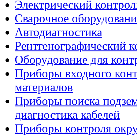
Электрический контрол
Сварочное оборудовани
Автодиагностика
Рентгенографический к
Оборудование для конт
Приборы входного конт
материалов
Приборы поиска подзе
диагностика кабелей
Приборы контроля окр