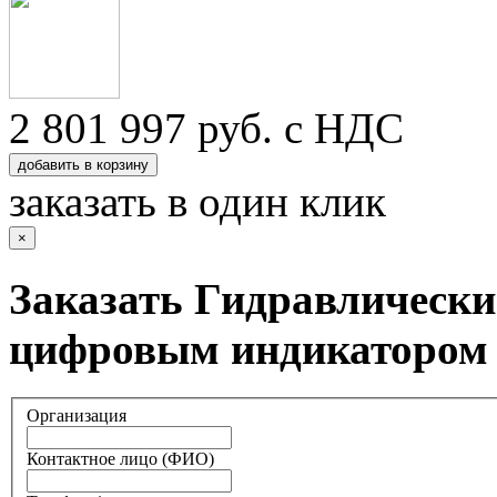
2 801 997
руб. с НДС
добавить в корзину
заказать в один клик
×
Заказать Гидравлически
цифровым индикатором
Организация
Контактное лицо (ФИО)