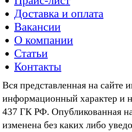
Прайс-лист
Доставка и оплата
Вакансии
О компании
Статьи
Контакты
Вся представленная на сайте 
информационный характер и не
437 ГК РФ. Опубликованная н
изменена без каких либо увед