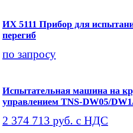
ИХ 5111 Прибор для испытания
перегиб
по запросу
Испытательная машина на кр
управлением TNS-DW05/DW
2 374 713
руб. с НДС