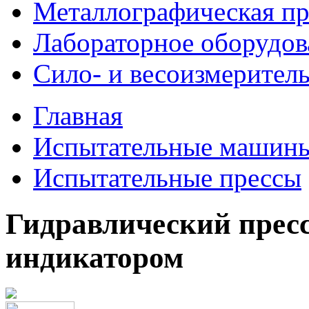
Металлографическая пр
Лабораторное оборудов
Сило- и весоизмерител
Главная
Испытательные машин
Испытательные прессы
Гидравлический прес
индикатором