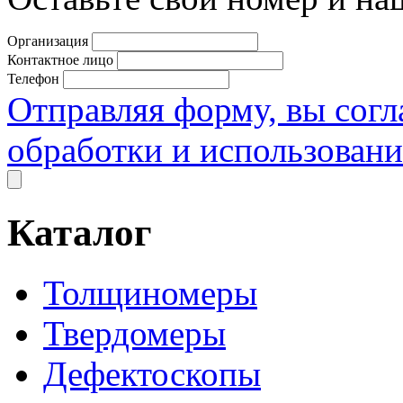
Организация
Контактное лицо
Телефон
Отправляя форму, вы согл
обработки и использован
Каталог
Толщиномеры
Твердомеры
Дефектоскопы